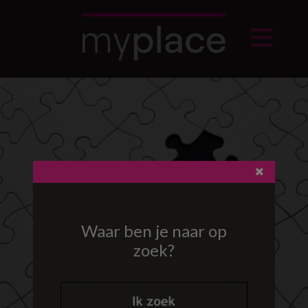
Waar ben je naar op
zoek?