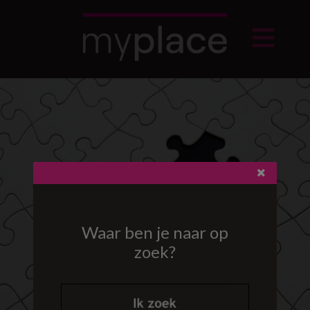
Waar ben je naar op
zoek?