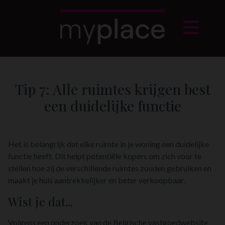
Tip 7: Alle ruimtes krijgen best
een duidelijke functie
Het is belangrijk dat elke ruimte in je woning een duidelijke
functie heeft. Dit helpt potentiële kopers om zich voor te
stellen hoe zij de verschillende ruimtes zouden gebruiken en
maakt je huis aantrekkelijker en beter verkoopbaar.
Wist je dat...
Volgens een onderzoek van de Belgische vastgoedwebsite