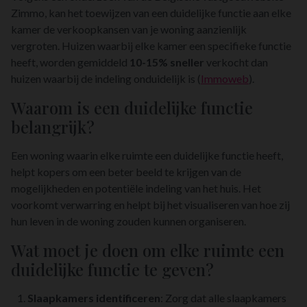
Zimmo, kan het toewijzen van een duidelijke functie aan elke
kamer de verkoopkansen van je woning aanzienlijk
vergroten. Huizen waarbij elke kamer een specifieke functie
heeft, worden gemiddeld
10-15% sneller
verkocht dan
huizen waarbij de indeling onduidelijk is (
Immoweb
).
Waarom is een duidelijke functie
belangrijk?
Een woning waarin elke ruimte een duidelijke functie heeft,
helpt kopers om een beter beeld te krijgen van de
mogelijkheden en potentiële indeling van het huis. Het
voorkomt verwarring en helpt bij het visualiseren van hoe zij
hun leven in de woning zouden kunnen organiseren.
Wat moet je doen om elke ruimte een
duidelijke functie te geven?
Slaapkamers identificeren
: Zorg dat alle slaapkamers