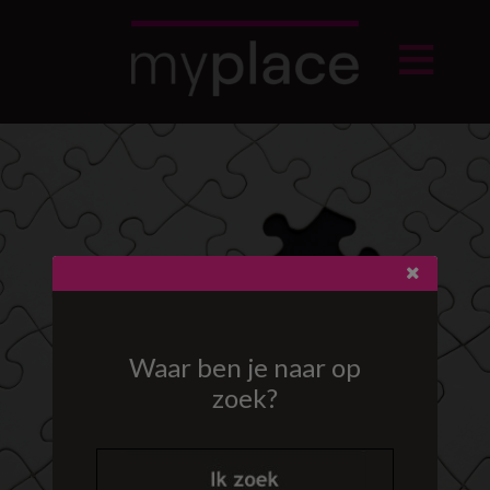
Waar ben je naar op
zoek?