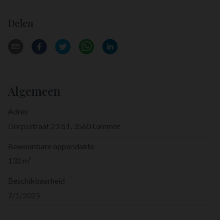
Delen
Algemeen
Adres
Dorpsstraat 23 b1, 3560 Lummen
Bewoonbare oppervlakte
132 m²
Beschikbaarheid
7/1/2025