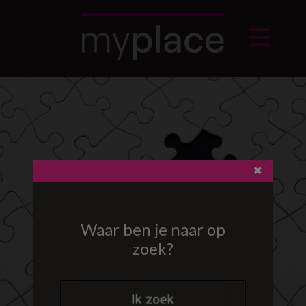
Waar ben je naar op
zoek?