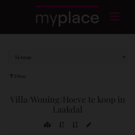
Filter
Villa/Woning/Hoeve te koop in
Laakdal