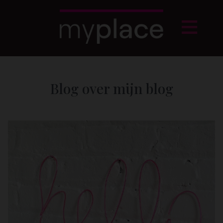
Blog over mijn blog