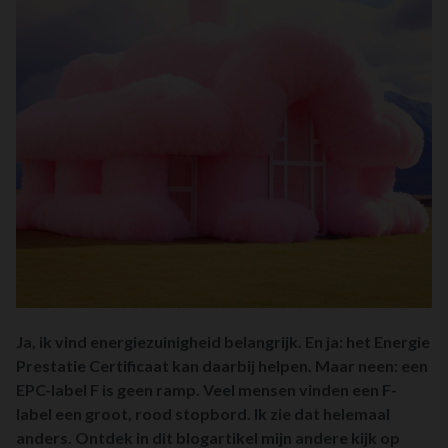
Ja, ik vind energiezuinigheid belangrijk. En ja: het Energie
Prestatie Certificaat kan daarbij helpen. Maar neen: een
EPC-label F is geen ramp. Veel mensen vinden een F-
label een groot, rood stopbord. Ik zie dat helemaal
anders. Ontdek in dit blogartikel mijn andere kijk op