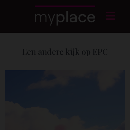
Een andere kijk op EPC