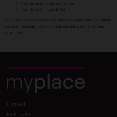
Cookie instellingen in Chrome
Cookie instellingen in Safari
12. Cookies zijn maximaal 12 maanden langactief. Ze kunnen
u in geen geval als individu linken aan een naam en/of een
voornaam.
Contact
My Place BV