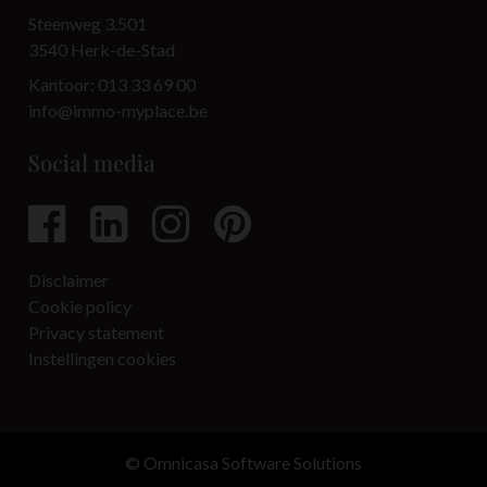
Steenweg 3.501
3540 Herk-de-Stad
Kantoor: 013 33 69 00
info@immo-myplace.be
Social media
Disclaimer
Cookie policy
Privacy statement
Instellingen cookies
© Omnicasa Software Solutions