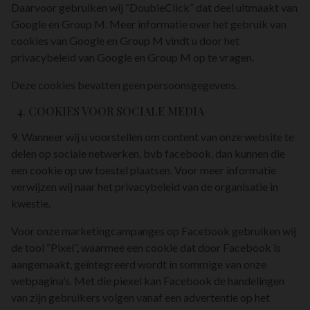
Daarvoor gebruiken wij “DoubleClick” dat deel uitmaakt van
Google en Group M. Meer informatie over het gebruik van
cookies van Google en Group M vindt u door het
privacybeleid van Google en Group M op te vragen.
Deze cookies bevatten geen persoonsgegevens.
4. COOKIES VOOR SOCIALE MEDIA
9. Wanneer wij u voorstellen om content van onze website te
delen op sociale netwerken, bvb facebook, dan kunnen die
een cookie op uw toestel plaatsen. Voor meer informatie
verwijzen wij naar het privacybeleid van de organisatie in
kwestie.
Voor onze marketingcampanges op Facebook gebruiken wij
de tool “Pixel”, waarmee een cookie dat door Facebook is
aangemaakt, geïntegreerd wordt in sommige van onze
webpagina’s. Met die piexel kan Facebook de handelingen
van zijn gebruikers volgen vanaf een advertentie op het