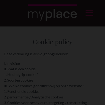
Cookie policy
Deze verklaring is als volgt opgebouwd:
I. Inleiding
II. Wat is een cookie
1. Het begrip ‘cookie’
2. Soorten cookies
III. Welke cookies gebruiken wij op onze website ?
1. Functionele cookies
2. performantie / Analytische cookies
3. Cookies voor behavioural targeting / remarketing