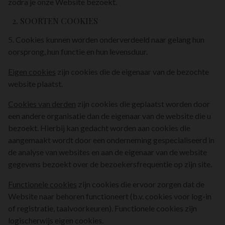
zodra je onze Website bezoekt.
2. SOORTEN COOKIES
5. Cookies kunnen worden onderverdeeld naar gelang hun
oorsprong, hun functie en hun levensduur.
Eigen cookies
zijn cookies die de eigenaar van de bezochte
website plaatst.
Cookies van derden
zijn cookies die geplaatst worden door
een andere organisatie dan de eigenaar van de website die u
bezoekt. Hierbij kan gedacht worden aan cookies die
aangemaakt wordt door een onderneming gespecialiseerd in
de analyse van websites en aan de eigenaar van de website
gegevens bezoekt over de bezoekersfrequentie op zijn site.
Functionele cookies
zijn cookies die ervoor zorgen dat de
Website naar behoren functioneert (b.v. cookies voor log-in
of registratie, taalvoorkeuren). Functionele cookies zijn
logischerwijs eigen cookies.