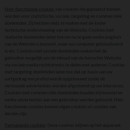
Niet-functionele cookies
zijn cookies die geplaatst kunnen
worden voor statistische, sociale, targeting en commerciële
doeleinden. Zij hebben niets te maken met de louter
technische ondersteuning van de Website. Cookies met
statische doeleinden laten toe om na te gaan welke pagina’s
van de Website u bezoekt, waar uw computer gelokaliseerd
is etc. Cookies met sociale doeleinden maken het de
gebruiker mogelijk om de inhoud van de bezochte Website
via sociale media rechtstreeks te delen met anderen. Cookies
met targeting doeleinden laten toe dat op basis van uw
surfgedrag een profiel wordt opgebouwd zodat de
vertoonde advertenties worden afgestemd op uw interesses.
Cookies met commerciële doeleinden houden bij hoeveel en
welke advertenties aan een gebruiker werden getoond. Niet-
functionele cookies kunnen eigen cookies of cookies van
derden zijn.
Permanente cookies
: Deze cookies blijven op het apparaat