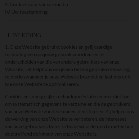
4. Cookies voor sociale media
IV. Uw toestemming
I. INLEIDING
1. Onze Website gebruikt cookies en gelijkaardige
technologieën om jouw gebruiksvoorkeuren te
onderscheiden van die van andere gebruikers van onze
Website. Dit helpt ons om je een betere gebruikerservaring
te bieden wanneer je onze Website bezoekt en laat ons ook
toe onze Website te optimaliseren.
Cookies en soortgelijke technologieën laten echter niet toe
om systematisch gegevens te verzamelen die de gebruikers
van onze Website zouden kunnen identificeren. Zij helpen ons
de werking van onze Website te verbeteren, de interesses
van onze gebruikers beter te beantwoorden, en te meten hoe
doeltreffend de inhoud van onze Website is.