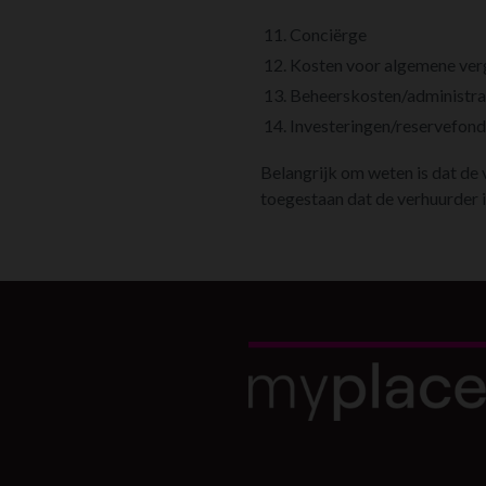
11. Conciërge
12. Kosten voor algemene ver
13. Beheerskosten/administra
14. Investeringen/reservefond
Belangrijk om weten is dat de 
toegestaan dat de verhuurder i